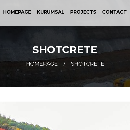
HOMEPAGE
KURUMSAL
PROJECTS
CONTACT
SHOTCRETE
HOMEPAGE
/
SHOTCRETE