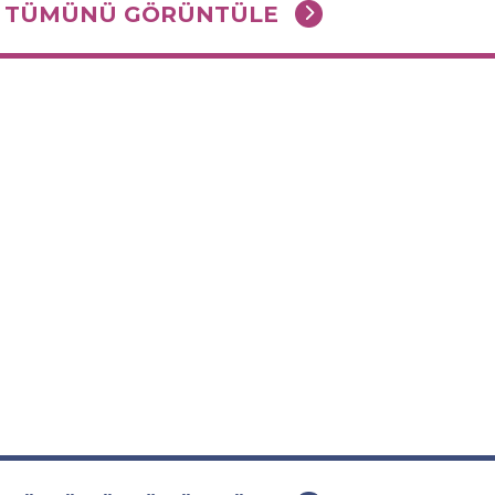
TÜMÜNÜ GÖRÜNTÜLE