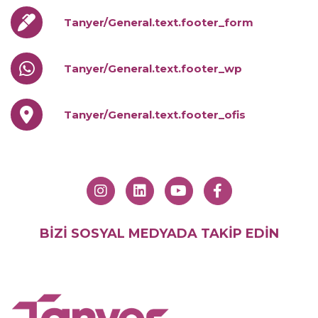
Tanyer/General.text.footer_form
Tanyer/General.text.footer_wp
Tanyer/General.text.footer_ofis
BİZİ SOSYAL MEDYADA TAKİP EDİN