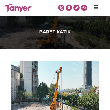
BARET KAZIK