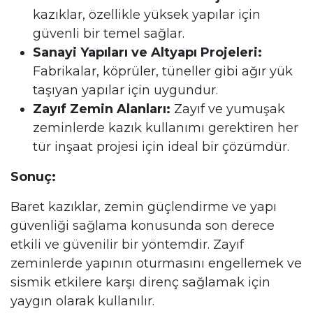
kazıklar, özellikle yüksek yapılar için
güvenli bir temel sağlar.
Sanayi Yapıları ve Altyapı Projeleri:
Fabrikalar, köprüler, tüneller gibi ağır yük
taşıyan yapılar için uygundur.
Zayıf Zemin Alanları:
Zayıf ve yumuşak
zeminlerde kazık kullanımı gerektiren her
tür inşaat projesi için ideal bir çözümdür.
Sonuç:
Baret kazıklar, zemin güçlendirme ve yapı
güvenliği sağlama konusunda son derece
etkili ve güvenilir bir yöntemdir. Zayıf
zeminlerde yapının oturmasını engellemek ve
sismik etkilere karşı direnç sağlamak için
yaygın olarak kullanılır.