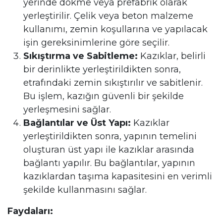
yerinde dökme veya prefabrik olarak
yerleştirilir. Çelik veya beton malzeme
kullanımı, zemin koşullarına ve yapılacak
işin gereksinimlerine göre seçilir.
Sıkıştırma ve Sabitleme:
Kazıklar, belirli
bir derinlikte yerleştirildikten sonra,
etrafındaki zemin sıkıştırılır ve sabitlenir.
Bu işlem, kazığın güvenli bir şekilde
yerleşmesini sağlar.
Bağlantılar ve Üst Yapı:
Kazıklar
yerleştirildikten sonra, yapının temelini
oluşturan üst yapı ile kazıklar arasında
bağlantı yapılır. Bu bağlantılar, yapının
kazıklardan taşıma kapasitesini en verimli
şekilde kullanmasını sağlar.
Faydaları: