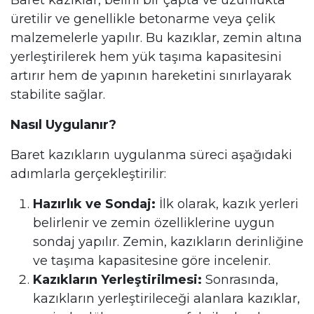
Baret kazıklar, belirli bir çapta ve uzunlukta
üretilir ve genellikle betonarme veya çelik
malzemelerle yapılır. Bu kazıklar, zemin altına
yerleştirilerek hem yük taşıma kapasitesini
artırır hem de yapının hareketini sınırlayarak
stabilite sağlar.
Nasıl Uygulanır?
Baret kazıkların uygulanma süreci aşağıdaki
adımlarla gerçekleştirilir:
Hazırlık ve Sondaj:
İlk olarak, kazık yerleri
belirlenir ve zemin özelliklerine uygun
sondaj yapılır. Zemin, kazıkların derinliğine
ve taşıma kapasitesine göre incelenir.
Kazıkların Yerleştirilmesi:
Sonrasında,
kazıkların yerleştirileceği alanlara kazıklar,