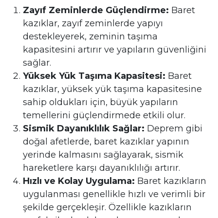
Zayıf Zeminlerde Güçlendirme:
Baret
kazıklar, zayıf zeminlerde yapıyı
destekleyerek, zeminin taşıma
kapasitesini artırır ve yapıların güvenliğini
sağlar.
Yüksek Yük Taşıma Kapasitesi:
Baret
kazıklar, yüksek yük taşıma kapasitesine
sahip oldukları için, büyük yapıların
temellerini güçlendirmede etkili olur.
Sismik Dayanıklılık Sağlar:
Deprem gibi
doğal afetlerde, baret kazıklar yapının
yerinde kalmasını sağlayarak, sismik
hareketlere karşı dayanıklılığı artırır.
Hızlı ve Kolay Uygulama:
Baret kazıkların
uygulanması genellikle hızlı ve verimli bir
şekilde gerçekleşir. Özellikle kazıkların