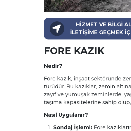
HİZMET VE BİLGİ A
İLETİŞİME GEÇMEK İÇ
FORE KAZIK
Nedir?
Fore kazık, inşaat sektöründe ze
türüdür. Bu kazıklar, zemin altına 
zayıf ve yumuşak zeminlerde, yapı
taşıma kapasitelerine sahip olup, 
Nasıl Uygulanır?
Sondaj İşlemi:
Fore kazıkları