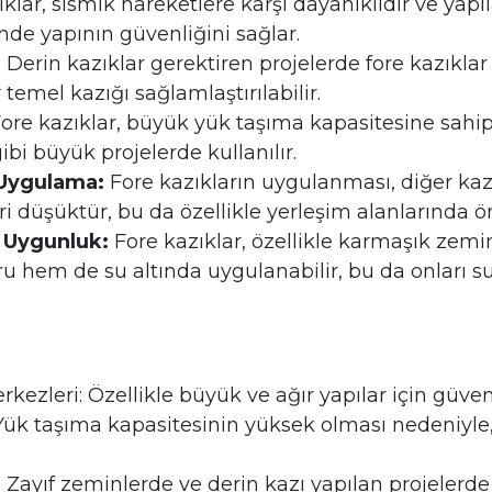
ıklar, sismik hareketlere karşı dayanıklıdır ve yapı
nde yapının güvenliğini sağlar.
:
Derin kazıklar gerektiren projelerde fore kazıkla
emel kazığı sağlamlaştırılabilir.
ore kazıklar, büyük yük taşıma kapasitesine sahip 
ibi büyük projelerde kullanılır.
 Uygulama:
Fore kazıkların uygulanması, diğer kaz
eri düşüktür, bu da özellikle yerleşim alanlarında ö
 Uygunluk:
Fore kazıklar, özellikle karmaşık zemi
 hem de su altında uygulanabilir, bu da onları su
rkezleri: Özellikle büyük ve ağır yapılar için güvenl
: Yük taşıma kapasitesinin yüksek olması nedeniyle,
 Zayıf zeminlerde ve derin kazı yapılan projelerde 