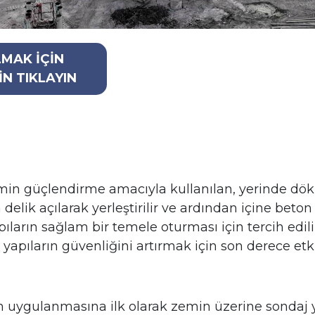
LMAK İÇİN
İN TIKLAYIN
min güçlendirme amacıyla kullanılan, yerinde dök
delik açılarak yerleştirilir ve ardından içine beton 
ların sağlam bir temele oturması için tercih edili
yapıların güvenliğini artırmak için son derece etkil
n uygulanmasına ilk olarak zemin üzerine sondaj ya