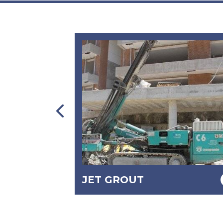
ANKRAJ
ründe zemin
Ankraj, çeşitli sektörlerde önemli bir
rme amacıyla
role sahip olan çok yönlü bir terimdir
 ve bir o kadar
İnşaat ve mühendislik alanında ankraj
 Genellikle
yapıların dayanıklılığını artırmak ve