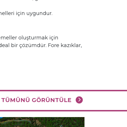
melleri için uygundur.
emeller oluşturmak için
ideal bir çözümdür. Fore kazıklar,
TÜMÜNÜ GÖRÜNTÜLE