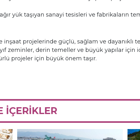
ağır yük taşıyan sanayi tesisleri ve fabrikaların te
 inşaat projelerinde güçlü, sağlam ve dayanıklı t
ayıf zeminler, derin temeller ve büyük yapılar için 
rlü projeler için büyük önem taşır.
E İÇERİKLER