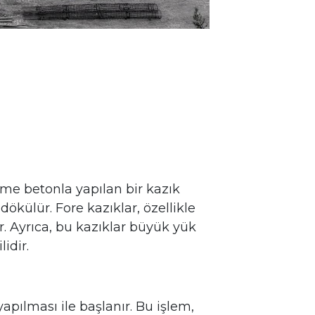
me betonla yapılan bir kazık
dökülür. Fore kazıklar, özellikle
r. Ayrıca, bu kazıklar büyük yük
idir.
pılması ile başlanır. Bu işlem,