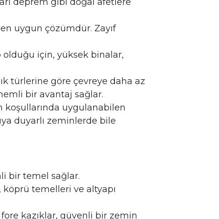
ları deprem gibi doğal afetlere
r en uygun çözümdür. Zayıf
olduğu için, yüksek binalar,
ık türlerine göre çevreye daha az
nemli bir avantaj sağlar.
n koşullarında uygulanabilen
ya duyarlı zeminlerde bile
i bir temel sağlar.
 köprü temelleri ve altyapı
fore kazıklar, güvenli bir zemin