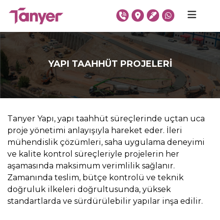
YAPI TAAHHÜT PROJELERI
Tanyer Yapı, yapı taahhüt süreçlerinde uçtan uca
proje yönetimi anlayışıyla hareket eder. İleri
mühendislik çözümleri, saha uygulama deneyimi
ve kalite kontrol süreçleriyle projelerin her
aşamasında maksimum verimlilik sağlanır.
Zamanında teslim, bütçe kontrolü ve teknik
doğruluk ilkeleri doğrultusunda, yüksek
standartlarda ve sürdürülebilir yapılar inşa edilir.