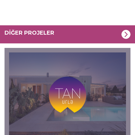
DİĞER PROJELER