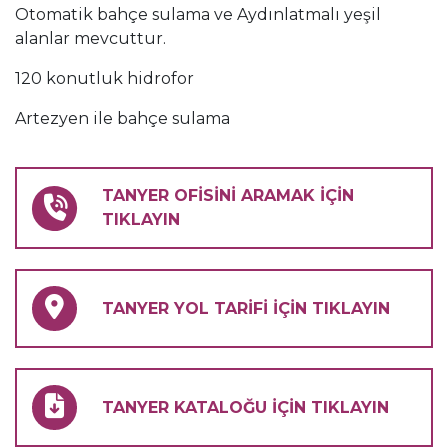
Otomatik bahçe sulama ve Aydınlatmalı yeşil
alanlar mevcuttur.
120 konutluk hidrofor
Artezyen ile bahçe sulama
TANYER OFİSİNİ ARAMAK İÇİN
TIKLAYIN
TANYER YOL TARİFİ İÇİN TIKLAYIN
TANYER KATALOĞU İÇİN TIKLAYIN