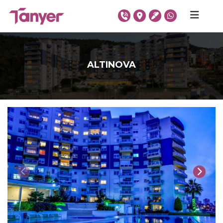
ALTINOVA