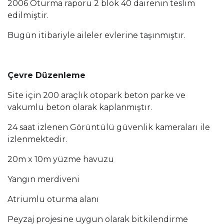
2006 Oturma raporu 2 blok 40 dairenin teslim
edilmiştir.
Bugün itibariyle aileler evlerine taşınmıştır.
Çevre Düzenleme
Site için 200 araçlık otopark beton parke ve
vakumlu beton olarak kaplanmıştır.
24 saat izlenen Görüntülü güvenlik kameraları ile
izlenmektedir.
20m x 10m yüzme havuzu
Yangın merdiveni
Atriumlu oturma alanı
Peyzaj projesine uygun olarak bitkilendirme